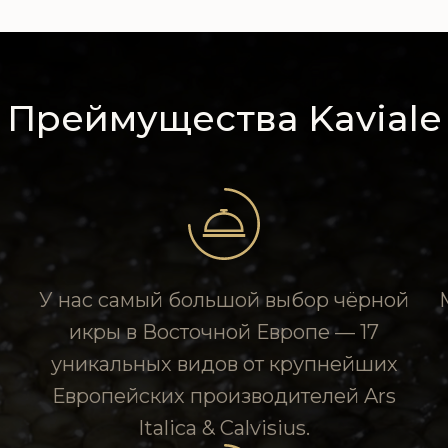
Преймущества Kaviale
У нас самый большой выбор чёрной
икры в Восточной Европе — 17
уникальных видов от крупнейших
Европейских производителей Ars
Italica & Calvisius.