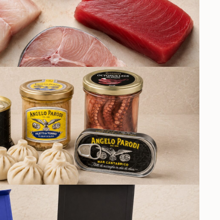
РЫБА
КУЛИНАРИЯ И
КОНСЕРВАЦИЯ