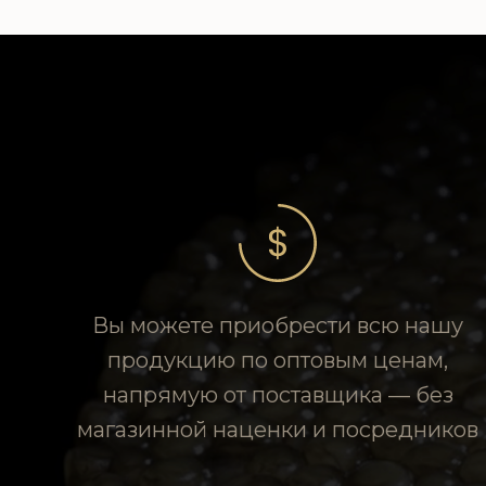
Вы можете приобрести всю нашу
продукцию по оптовым ценам,
напрямую от поставщика — без
магазинной наценки и посредников