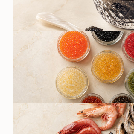
ДРУГИЕ ВИДЫ ИКР
ИМИТАЦИЯ