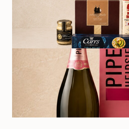
БАКАЛЕЯ