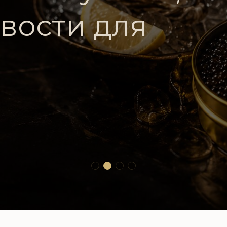
вости для