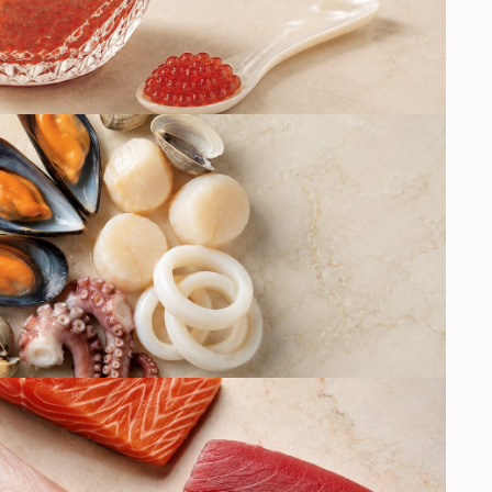
РСКИЕ ДЕЛИКАТЕСЫ