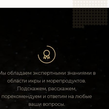
Мы обладаем экспертными знаниями в
области икры и морепродуктов.
Подскажем, расскажем,
порекомендуем и ответим на любые
ваши вопросы.