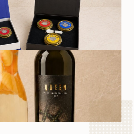
ДАРОЧНЫЕ НАБОРЫ