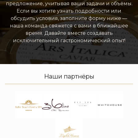
предложение, учитывая ваши задачи и объёмы.
Если вы хотите узнать подробности или
обсудить условия, заполните форму ниже —
наша команда свяжется с вами в ближайшее
время. Давайте вместе создавать
исключительный гастрономический опыт!
Наши партнёры