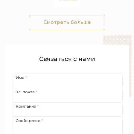
Смотреть больше
Связаться с нами
Имя
*
Эл. почта
*
Компания
*
Сообщение
*