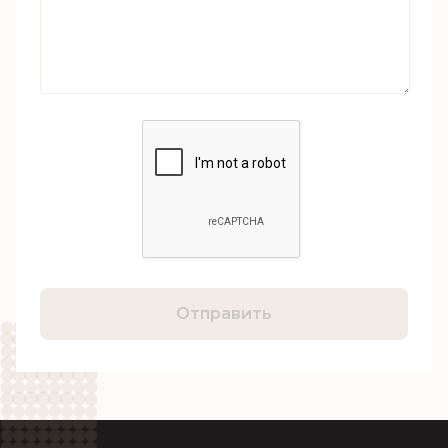
Отправить