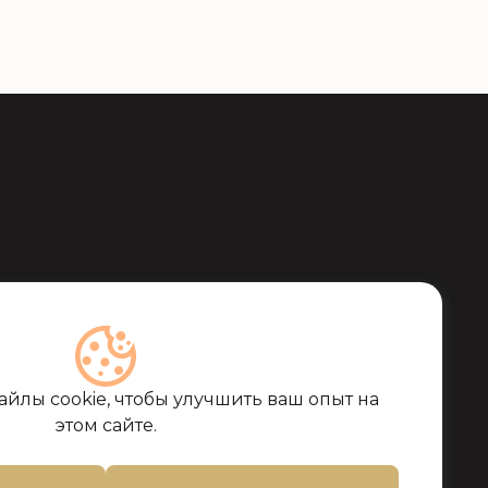
соцсетях и на
йлы cookie, чтобы улучшить ваш опыт на
этом сайте.