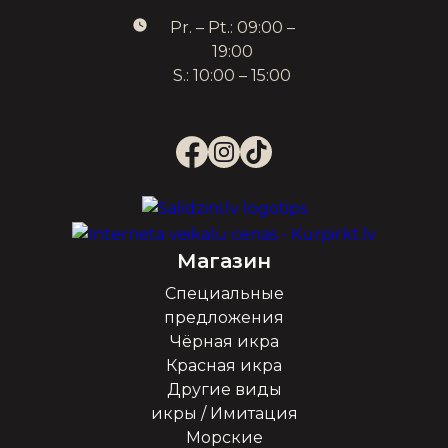
Pr. – Pt.: 09:00 –
19:00
S.: 10:00 – 15:00
Магазин
Специальные
предложения
Чёрная икра
Красная икра
Другие виды
икры / Имитация
Морские