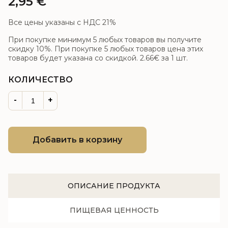
2,95
€
Все цены указаны с НДС 21%
При покупке минимум 5 любых товаров вы получите
скидку 10%. При покупке 5 любых товаров цена этих
товаров будет указана со скидкой.
2.66€
за 1 шт.
КОЛИЧЕСТВО
-
+
Добавить в корзину
ОПИСАНИЕ ПРОДУКТА
ПИЩЕВАЯ ЦЕННОСТЬ