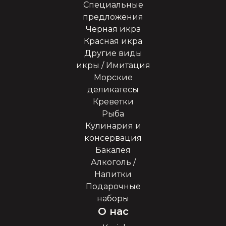
Специальные
предложения
Чёрная икра
Красная икра
Другие виды
икры / Имитация
Морские
деликатесы
Креветки
Рыба
Кулинария и
консервация
Бакалея
Алкоголь /
Напитки
Подарочные
наборы
О нас