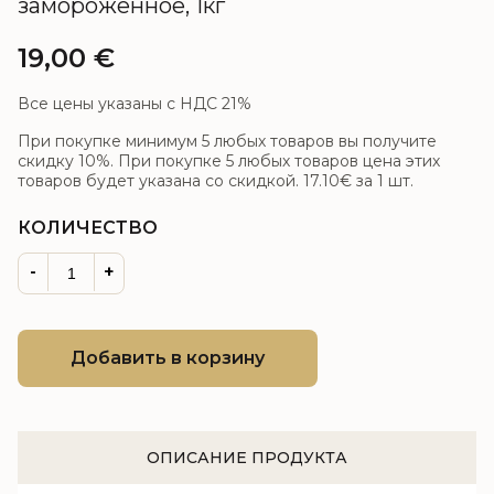
замороженное, 1кг
19,00
€
Все цены указаны с НДС 21%
При покупке минимум 5 любых товаров вы получите
скидку 10%. При покупке 5 любых товаров цена этих
товаров будет указана со скидкой.
17.10€
за 1 шт.
КОЛИЧЕСТВО
-
+
Добавить в корзину
ОПИСАНИЕ ПРОДУКТА