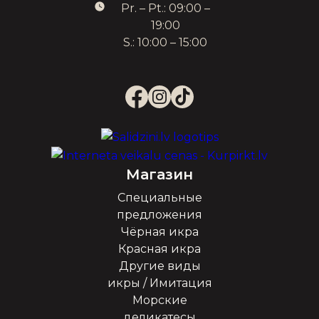
Pr. – Pt.: 09:00 –
19:00
S.: 10:00 – 15:00
Магазин
Специальные
предложения
Чёрная икра
Красная икра
Другие виды
икры / Имитация
Морские
деликатесы