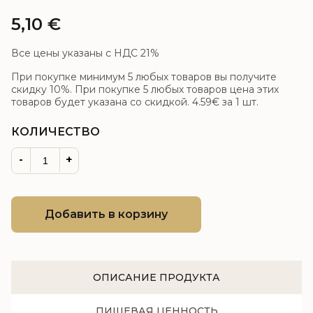
5,10
€
Все цены указаны с НДС 21%
При покупке минимум 5 любых товаров вы получите
скидку 10%. При покупке 5 любых товаров цена этих
товаров будет указана со скидкой.
4.59€
за 1 шт.
КОЛИЧЕСТВО
-
+
Добавить в корзину
ОПИСАНИЕ ПРОДУКТА
ПИЩЕВАЯ ЦЕННОСТЬ