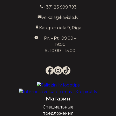
+371 23 999 793
veikals@kaviale.lv
Kauguru iela 9, Rīga
Pr. – Pt.: 09:00 –
19:00
S.: 10:00 – 15:00
Магазин
Специальные
предложения