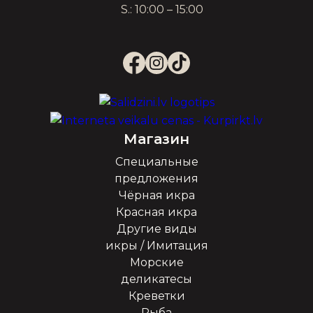
S.: 10:00 – 15:00
Магазин
Специальные
предложения
Чёрная икра
Красная икра
Другие виды
икры / Имитация
Морские
деликатесы
Креветки
Рыба