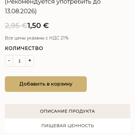
(Рекомендуется употребить до
13.08.2026)
2,95
€
1,50
€
Все цены указаны с НДС 21%
КОЛИЧЕСТВО
-
+
Добавить в корзину
ОПИСАНИЕ ПРОДУКТА
ПИЩЕВАЯ ЦЕННОСТЬ