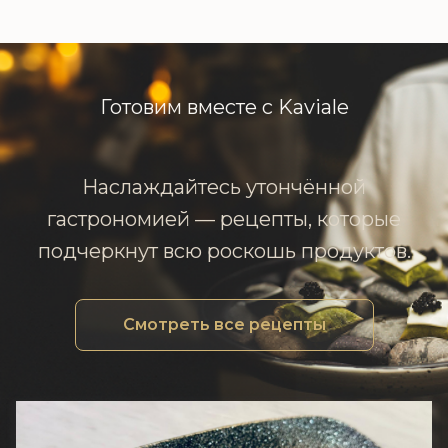
Готовим вместе с Kaviale
Наслаждайтесь утончённой
гастрономией — рецепты, которые
подчеркнут всю роскошь продуктов.
Смотреть все рецепты