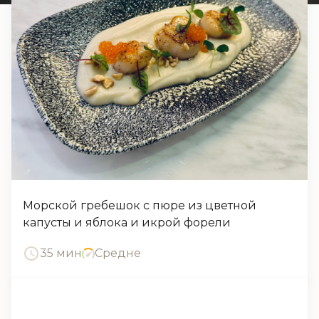
Морской гребешок с пюре из цветной
капусты и яблока и икрой форели
35 мин
Средне