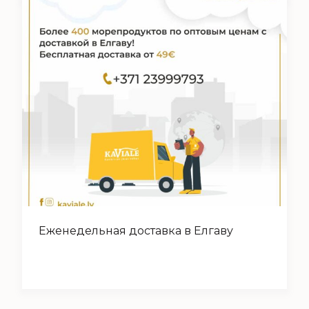
Еженедельная доставка в Елгаву