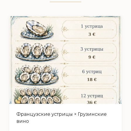
Французские устрицы × Грузинские
вино