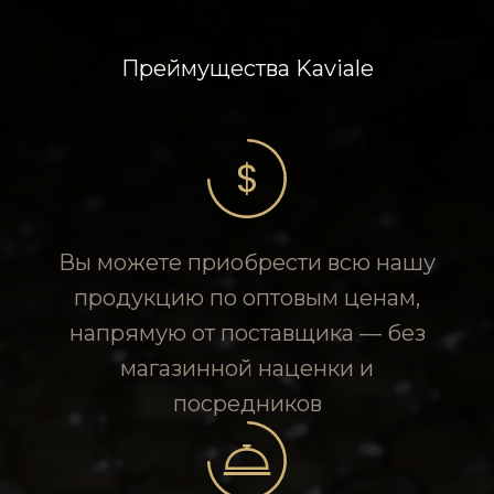
Преймущества Kaviale
Вы можете приобрести всю нашу
продукцию по оптовым ценам,
напрямую от поставщика — без
магазинной наценки и
посредников