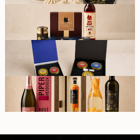
БАКАЛЕЯ
ПОДАРОЧНЫЕ
НАБОРЫ
НАПИТКИ