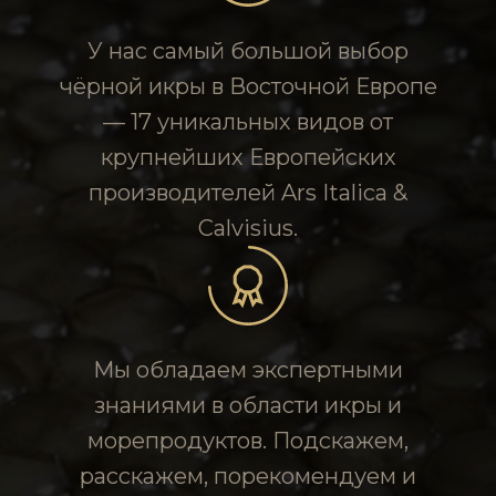
У нас самый большой выбор
чёрной икры в Восточной Европе
— 17 уникальных видов от
крупнейших Европейских
производителей Ars Italica &
Calvisius.
Мы обладаем экспертными
знаниями в области икры и
морепродуктов. Подскажем,
расскажем, порекомендуем и