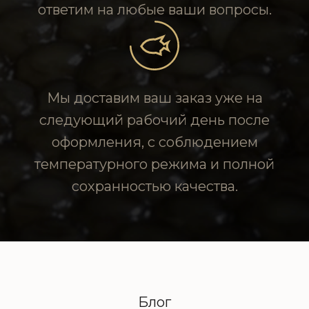
ответим на любые ваши вопросы.
Мы доставим ваш заказ уже на
следующий рабочий день после
оформления, с соблюдением
температурного режима и полной
сохранностью качества.
Блог