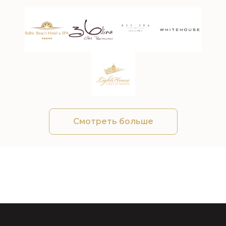
Смотреть больше