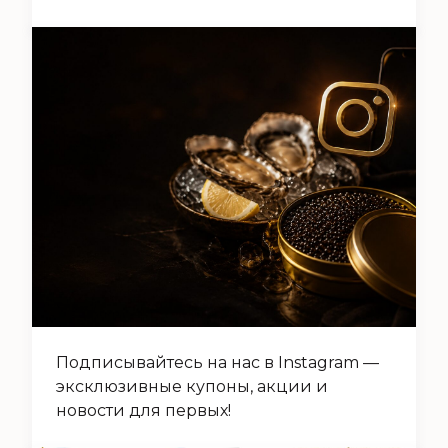
Подписывайтесь на нас в Instagram —
эксклюзивные купоны, акции и
новости для первых!