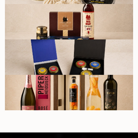
БАКАЛЕЯ
ПОДАРОЧНЫЕ
НАБОРЫ
НАПИТКИ