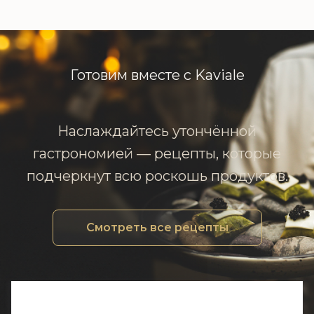
Готовим вместе с Kaviale
Наслаждайтесь утончённой
гастрономией — рецепты, которые
подчеркнут всю роскошь продуктов.
Смотреть все рецепты