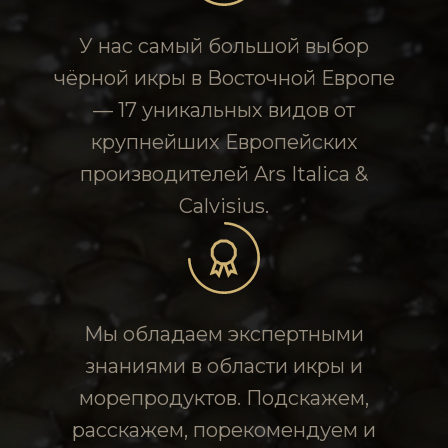
У нас самый большой выбор
чёрной икры в Восточной Европе
— 17 уникальных видов от
крупнейших Европейских
производителей Ars Italica &
Calvisius.
Мы обладаем экспертными
знаниями в области икры и
морепродуктов. Подскажем,
расскажем, порекомендуем и