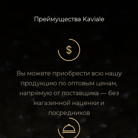
Преймущества Kaviale
Вы можете приобрести всю нашу
продукцию по оптовым ценам,
напрямую от поставщика — без
магазинной наценки и
посредников