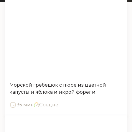
Морской гребешок с пюре из цветной
капусты и яблока и икрой форели
35 мин
Средне