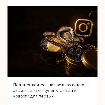
Подписывайтесь на нас в Instagram —
эксклюзивные купоны, акции и
новости для первых!