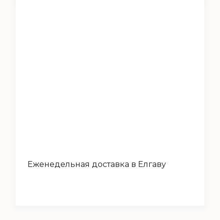
Еженедельная доставка в Елгаву