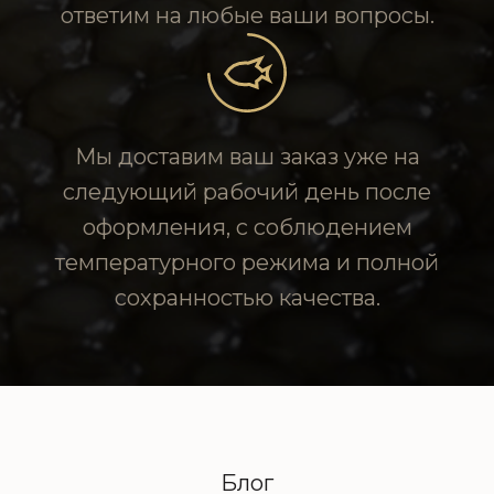
ответим на любые ваши вопросы.
Мы доставим ваш заказ уже на
следующий рабочий день после
оформления, с соблюдением
температурного режима и полной
сохранностью качества.
Блог