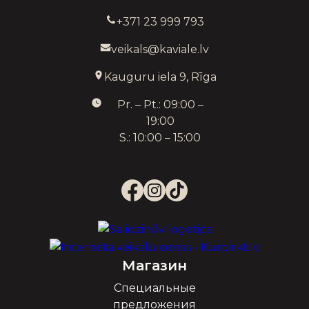
+371 23 999 793
veikals@kaviale.lv
Kauguru iela 9, Rīga
Pr. – Pt.: 09:00 –
19:00
S.: 10:00 – 15:00
Магазин
Специальные
предложения