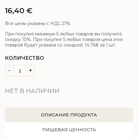
16,40
€
Все цены указаны с НДС 21%
При покупке минимум 5 любых товаров вы получите
скидку 10%. При покупке 5 любых товаров цена этих
товаров будет указана со скидкой.
14.76€
за 1 шт.
КОЛИЧЕСТВО
-
+
НЕТ В НАЛИЧИИ
ОПИСАНИЕ ПРОДУКТА
ПИЩЕВАЯ ЦЕННОСТЬ