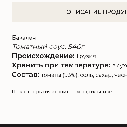
ОПИСАНИЕ ПРОДУ
Бакалея
Томатный соус, 540г
Происхождение:
Грузия
Хранить при температуре:
в сух
Состав:
томаты (93%), соль, сахар, че
После вскрытия хранить в холодильнике.