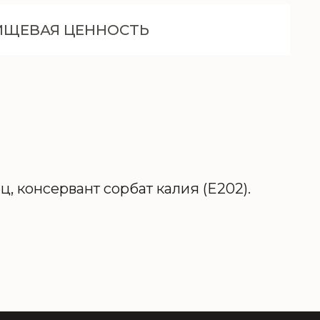
ИЩЕВАЯ ЦЕННОСТЬ
ц, консервант сорбат калия (E202).