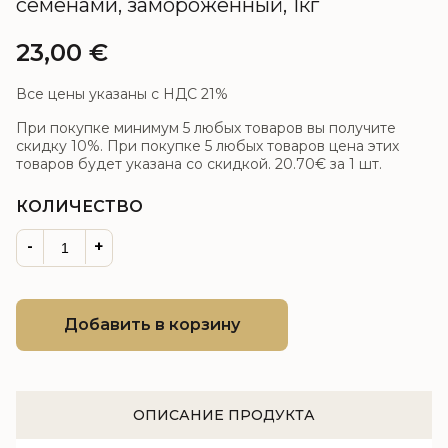
семенами, замороженный, 1кг
23,00
€
Все цены указаны с НДС 21%
При покупке минимум 5 любых товаров вы получите
скидку 10%. При покупке 5 любых товаров цена этих
товаров будет указана со скидкой.
20.70€
за 1 шт.
КОЛИЧЕСТВО
-
+
Добавить в корзину
ОПИСАНИЕ ПРОДУКТА