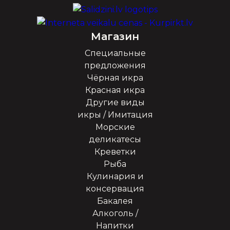
Магазин
Специальные
предложения
Чёрная икра
Красная икра
Другие виды
икры / Имитация
Морские
деликатесы
Креветки
Рыба
Кулинария и
консервация
Бакалея
Алкоголь /
Напитки