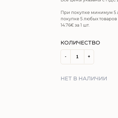
При покупке минимум 5 л
покупке 5 любых товаров 
14.76€
за 1 шт.
КОЛИЧЕСТВО
-
+
НЕТ В НАЛИЧИИ