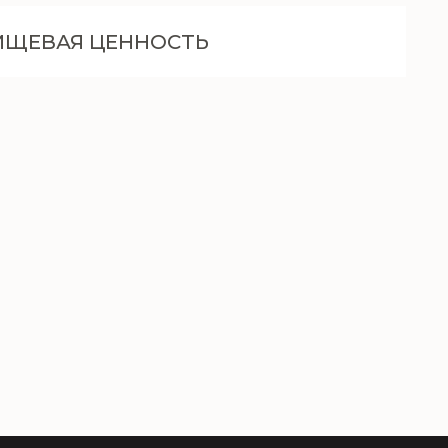
ИЩЕВАЯ ЦЕННОСТЬ