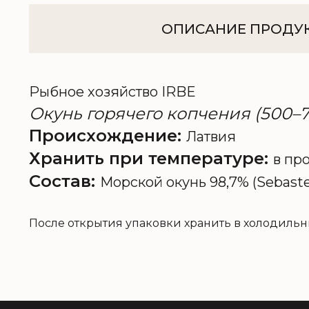
ОПИСАНИЕ ПРОДУ
Рыбное хозяйство IRBE
Окунь горячего копчения (500–70
Происхождение:
Латвия
Хранить при температуре:
в про
Состав:
Морской окунь 98,7% (Sebaste
После открытия упаковки хранить в холодильни