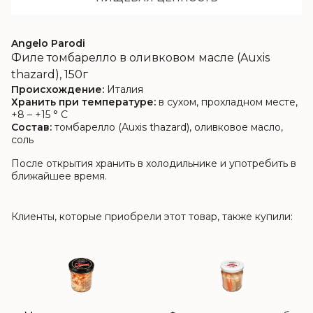
Angelo Parodi
Филе томбарелло в оливковом масле (Auxis
thazard), 150г
Происхождение:
Италия
Хранить при температуре:
в сухом, прохладном месте,
+8 – +15 ° C
Состав:
томбарелло (Auxis thazard), оливковое масло,
соль
После открытия хранить в холодильнике и употребить в
ближайшее время.
Клиенты, которые приобрели этот товар, также купили: