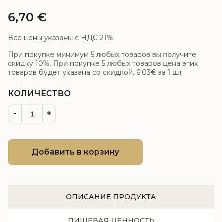
6,70
€
Все цены указаны с НДС 21%
При покупке минимум 5 любых товаров вы получите
скидку 10%. При покупке 5 любых товаров цена этих
товаров будет указана со скидкой.
6.03€
за 1 шт.
КОЛИЧЕСТВО
-
+
Добавить в корзину
ОПИСАНИЕ ПРОДУКТА
ПИЩЕВАЯ ЦЕННОСТЬ