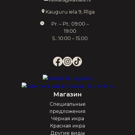
Kauguru iela 9, Rīga
Pr. – Pt.: 09:00 –
19:00
S.: 10:00 – 15:00
Магазин
Специальные
предложения
Чёрная икра
Красная икра
Другие виды