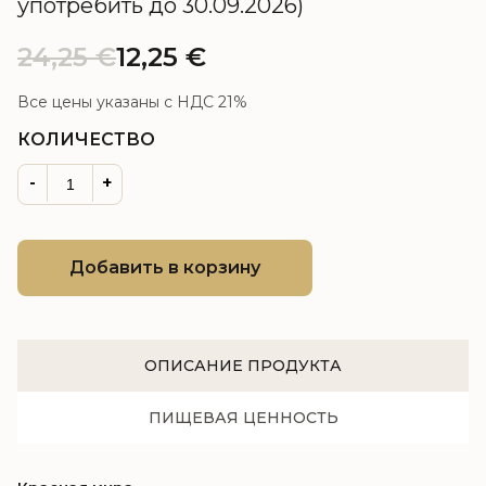
употребить до 30.09.2026)
24,25
€
12,25
€
Все цены указаны с НДС 21%
КОЛИЧЕСТВО
-
+
Добавить в корзину
ОПИСАНИЕ ПРОДУКТА
ПИЩЕВАЯ ЦЕННОСТЬ