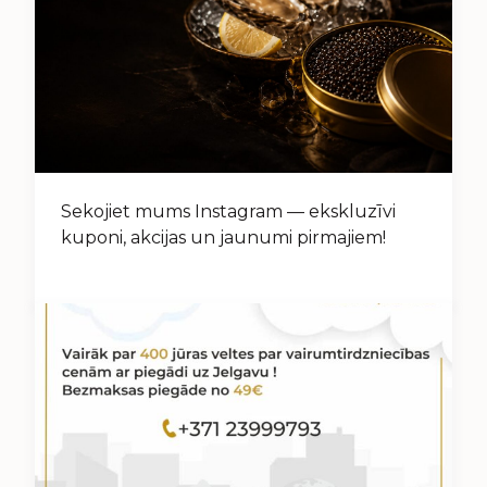
Sekojiet mums Instagram — ekskluzīvi
kuponi, akcijas un jaunumi pirmajiem!