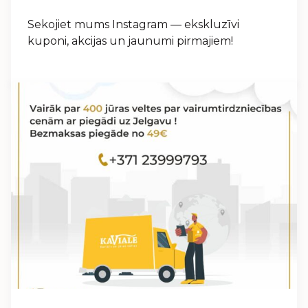
Sekojiet mums Instagram — ekskluzīvi
kuponi, akcijas un jaunumi pirmajiem!