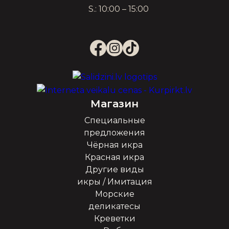
S.: 10:00 – 15:00
Магазин
Специальные
предложения
Чёрная икра
Красная икра
Другие виды
икры / Имитация
Морские
деликатесы
Креветки