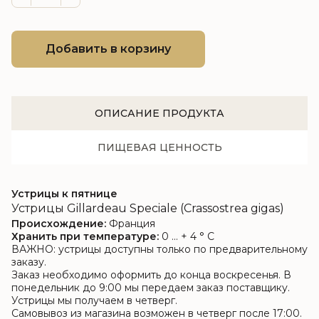
Добавить в корзину
ОПИСАНИЕ ПРОДУКТА
ПИЩЕВАЯ ЦЕННОСТЬ
Устрицы к пятнице
Устрицы Gillardeau Speciale (Crassostrea gigas)
Происхождение:
Франция
Хранить при температуре:
0 ... + 4 ° C
ВАЖНО: устрицы доступны только по предварительному
заказу.
Заказ необходимо оформить до конца воскресенья. В
понедельник до 9:00 мы передаем заказ поставщику.
Устрицы мы получаем в четверг.
Самовывоз из магазина возможен в четверг после 17:00.