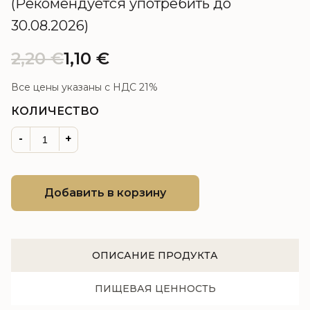
(Рекомендуется употребить до
30.08.2026)
2,20
€
1,10
€
Все цены указаны с НДС 21%
КОЛИЧЕСТВО
-
+
Добавить в корзину
ОПИСАНИЕ ПРОДУКТА
ПИЩЕВАЯ ЦЕННОСТЬ