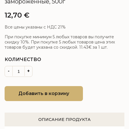
замороженные, 500г
12,70
€
Все цены указаны с НДС 21%
При покупке минимум 5 любых товаров вы получите
скидку 10%. При покупке 5 любых товаров цена этих
товаров будет указана со скидкой.
11.43€
за 1 шт.
КОЛИЧЕСТВО
-
+
Добавить в корзину
ОПИСАНИЕ ПРОДУКТА