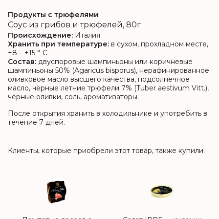
Продукты с трюфелями
Соус из грибов и трюфелей, 80г
Происхождение:
Италия
Хранить при температуре:
в сухом, прохладном месте,
+8 – +15 ° C
Состав:
двуспоровые шампиньоны или коричневые
шампиньоны 50% (Agaricus bisporus), нерафинированное
оливковое масло высшего качества, подсолнечное
масло, чёрные летние трюфели 7% (Tuber aestivum Vitt.),
чёрные оливки, соль, ароматизаторы.
После открытия хранить в холодильнике и употребить в
течение 7 дней.
Клиенты, которые приобрели этот товар, также купили: