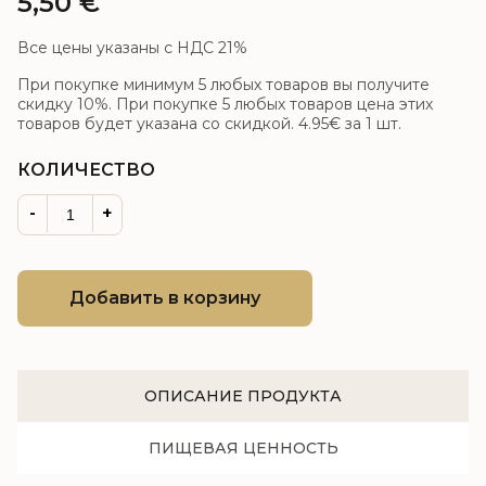
5,50
€
Все цены указаны с НДС 21%
При покупке минимум 5 любых товаров вы получите
скидку 10%. При покупке 5 любых товаров цена этих
товаров будет указана со скидкой.
4.95€
за 1 шт.
КОЛИЧЕСТВО
-
+
Добавить в корзину
ОПИСАНИЕ ПРОДУКТА
ПИЩЕВАЯ ЦЕННОСТЬ