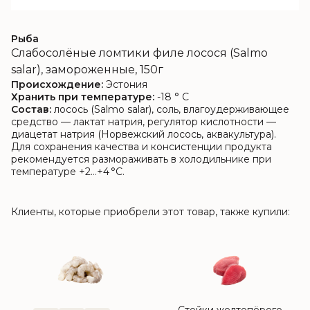
Рыба
Слабосолёные ломтики филе лосося (Salmo
salar), замороженные, 150г
Происхождение:
Эстония
Хранить при температуре:
-18 ° C
Состав:
лосось (Salmo salar), соль, влагоудерживающее
средство — лактат натрия, регулятор кислотности —
диацетат натрия (Норвежский лосось, аквакультура).
Для сохранения качества и консистенции продукта
рекомендуется размораживать в холодильнике при
температуре +2…+4 °C.
Клиенты, которые приобрели этот товар, также купили: