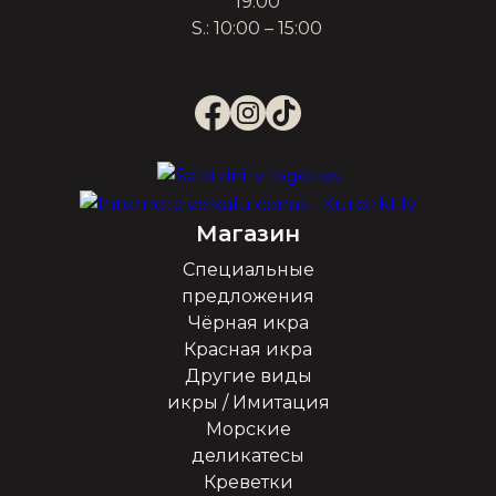
19:00
S.: 10:00 – 15:00
Магазин
Специальные
предложения
Чёрная икра
Красная икра
Другие виды
икры / Имитация
Морские
деликатесы
Креветки