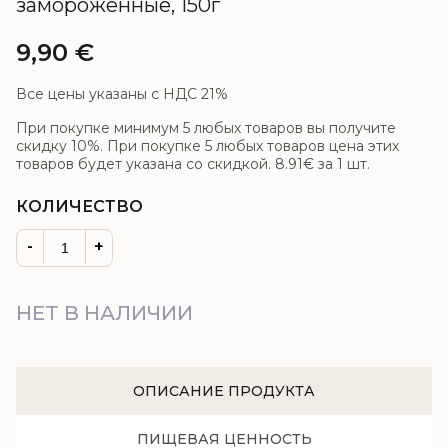
замороженные, 150г
9,90
€
Все цены указаны с НДС 21%
При покупке минимум 5 любых товаров вы получите
скидку 10%. При покупке 5 любых товаров цена этих
товаров будет указана со скидкой.
8.91€
за 1 шт.
КОЛИЧЕСТВО
-
+
НЕТ В НАЛИЧИИ
ОПИСАНИЕ ПРОДУКТА
ПИЩЕВАЯ ЦЕННОСТЬ