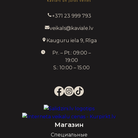
+371 23 999 793
veikals@kaviale.lv
Kauguru iela 9, Rīga
Pr. – Pt.: 09:00 –
19:00
S.: 10:00 – 15:00
Магазин
Специальные