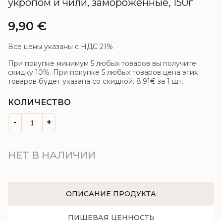
укропом и чили, замороженные, 150г
9,90
€
Все цены указаны с НДС 21%
При покупке минимум 5 любых товаров вы получите
скидку 10%. При покупке 5 любых товаров цена этих
товаров будет указана со скидкой.
8.91€
за 1 шт.
КОЛИЧЕСТВО
-
+
НЕТ В НАЛИЧИИ
ОПИСАНИЕ ПРОДУКТА
ПИЩЕВАЯ ЦЕННОСТЬ