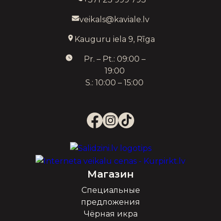
veikals@kaviale.lv
Kauguru iela 9, Rīga
Pr. – Pt.: 09:00 –
19:00
S.: 10:00 – 15:00
Магазин
Специальные
предложения
Чёрная икра