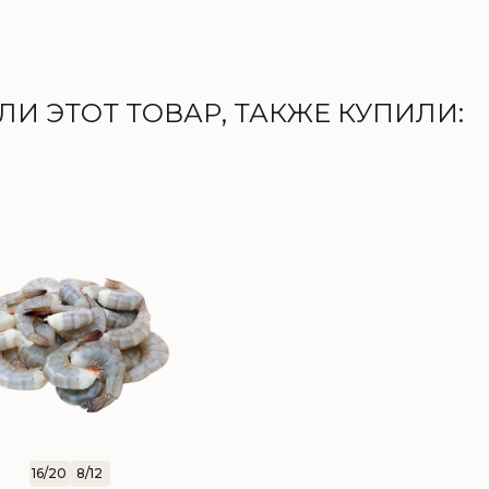
И ЭТОТ ТОВАР, ТАКЖЕ КУПИЛИ:
16/20
8/12