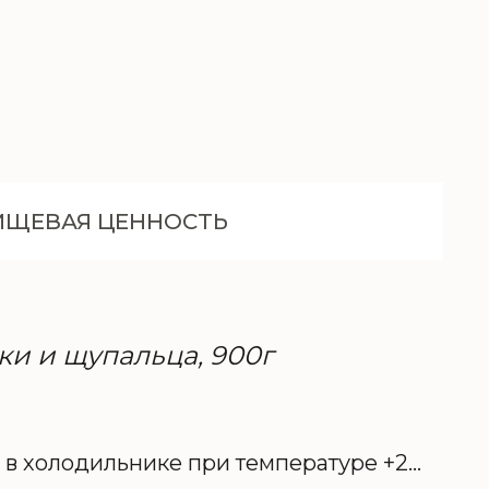
ИЩЕВАЯ ЦЕННОСТЬ
ки и щупальца, 900г
 в холодильнике при температуре +2…