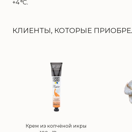
+4 °C.
КЛИЕНТЫ, КОТОРЫЕ ПРИОБРЕЛ
Крем из копчёной икры