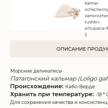
ОПИСАНИЕ ПРОДУ
Морские деликатесы
Патагонский кальмар (Loligo ga
Происхождение:
Кабо-Верде
Хранить при температуре:
-18 ° 
Для сохранения качества и консистенц