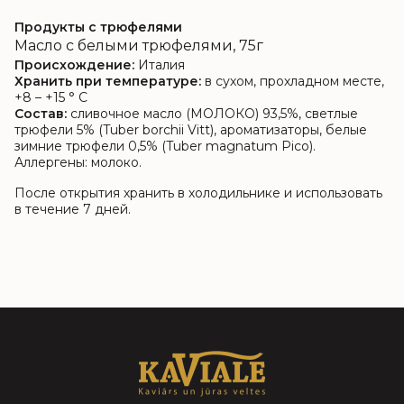
Продукты с трюфелями
Масло с белыми трюфелями, 75г
Происхождение:
Италия
Хранить при температуре:
в сухом, прохладном месте,
+8 – +15 ° C
Состав:
сливочное масло (МОЛОКО) 93,5%, светлые
трюфели 5% (Tuber borchii Vitt), ароматизаторы, белые
зимние трюфели 0,5% (Tuber magnatum Pico).
Аллергены: молоко.
После открытия хранить в холодильнике и использовать
в течение 7 дней.