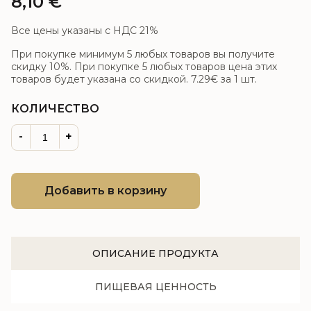
8,10
€
Все цены указаны с НДС 21%
При покупке минимум 5 любых товаров вы получите
скидку 10%. При покупке 5 любых товаров цена этих
товаров будет указана со скидкой.
7.29€
за 1 шт.
КОЛИЧЕСТВО
-
+
Добавить в корзину
ОПИСАНИЕ ПРОДУКТА
ПИЩЕВАЯ ЦЕННОСТЬ