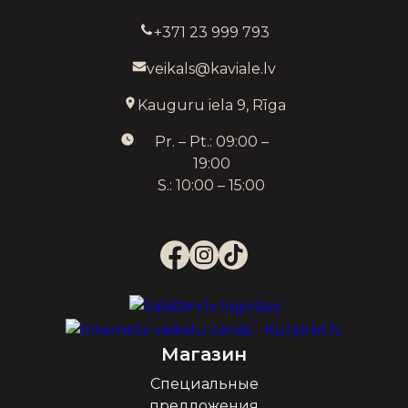
+371 23 999 793
veikals@kaviale.lv
Kauguru iela 9, Rīga
Pr. – Pt.: 09:00 –
19:00
S.: 10:00 – 15:00
Магазин
Специальные
предложения