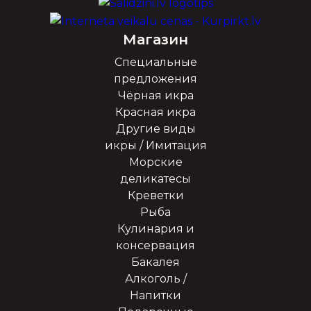
Магазин
Специальные
предложения
Чёрная икра
Красная икра
Другие виды
икры / Имитация
Морские
деликатесы
Креветки
Рыба
Кулинария и
консервация
Бакалея
Алкоголь /
Напитки