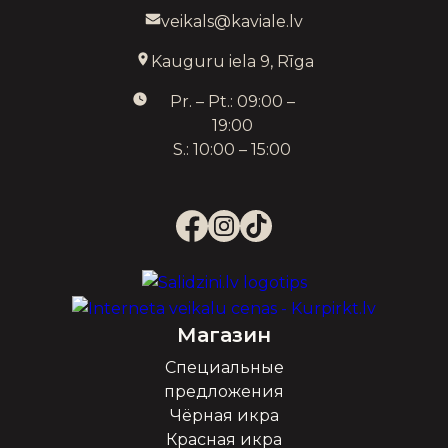
veikals@kaviale.lv
Kauguru iela 9, Rīga
Pr. – Pt.: 09:00 –
19:00
S.: 10:00 – 15:00
Магазин
Специальные
предложения
Чёрная икра
Красная икра