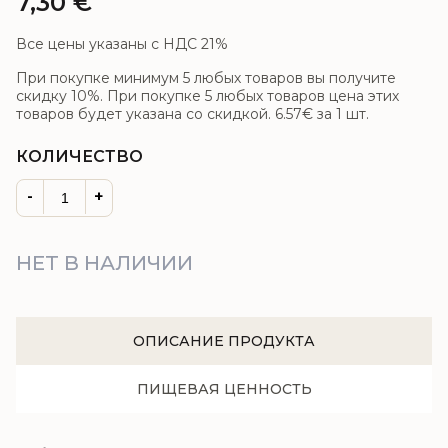
7,30
€
Все цены указаны с НДС 21%
При покупке минимум 5 любых товаров вы получите
скидку 10%. При покупке 5 любых товаров цена этих
товаров будет указана со скидкой.
6.57€
за 1 шт.
КОЛИЧЕСТВО
-
+
НЕТ В НАЛИЧИИ
ОПИСАНИЕ ПРОДУКТА
ПИЩЕВАЯ ЦЕННОСТЬ