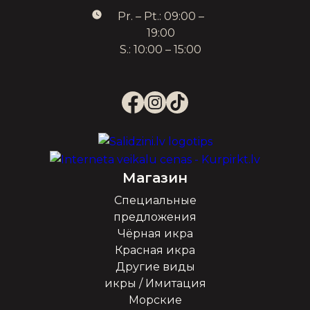
Pr. – Pt.: 09:00 –
19:00
S.: 10:00 – 15:00
Магазин
Специальные
предложения
Чёрная икра
Красная икра
Другие виды
икры / Имитация
Морские