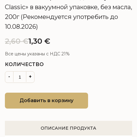
Classic» в вакуумной упаковке, без масла,
200г (Рекомендуется употребить до
10.08.2026)
2,60
€
1,30
€
Все цены указаны с НДС 21%
КОЛИЧЕСТВО
-
+
Добавить в корзину
ОПИСАНИЕ ПРОДУКТА