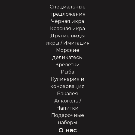
Специальные
предложения
Чёрная икра
Красная икра
Другие виды
икры / Имитация
Морские
деликатесы
Креветки
Рыба
Кулинария и
консервация
Бакалея
Алкоголь /
Напитки
Подарочные
наборы
О нас