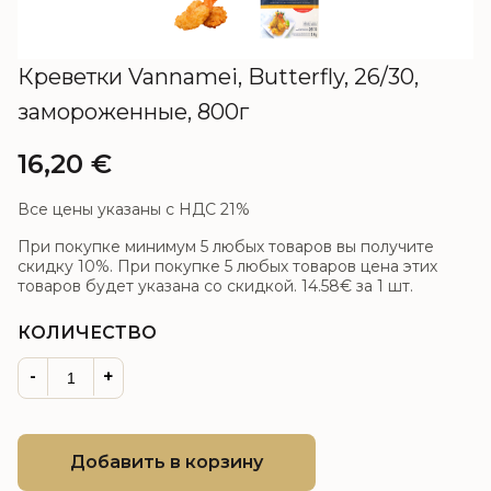
Креветки Vannamei, Butterfly, 26/30,
замороженные, 800г
16,20
€
Все цены указаны с НДС 21%
При покупке минимум 5 любых товаров вы получите
скидку 10%. При покупке 5 любых товаров цена этих
товаров будет указана со скидкой.
14.58€
за 1 шт.
КОЛИЧЕСТВО
-
+
Добавить в корзину