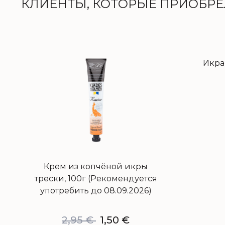
КЛИЕНТЫ, КОТОРЫЕ ПРИОБРЕЛ
Икра
Крем из копчёной икры
трески, 100г (Рекомендуется
употребить до 08.09.2026)
2,95
€
1,50
€