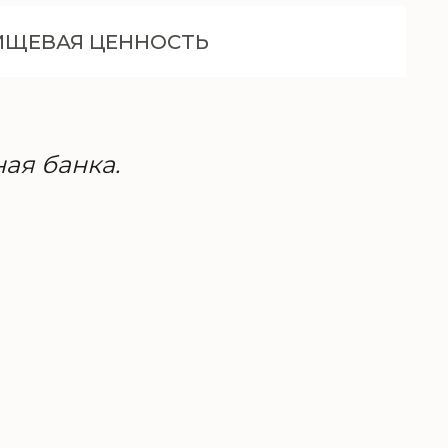
ИЩЕВАЯ ЦЕННОСТЬ
ная банка.