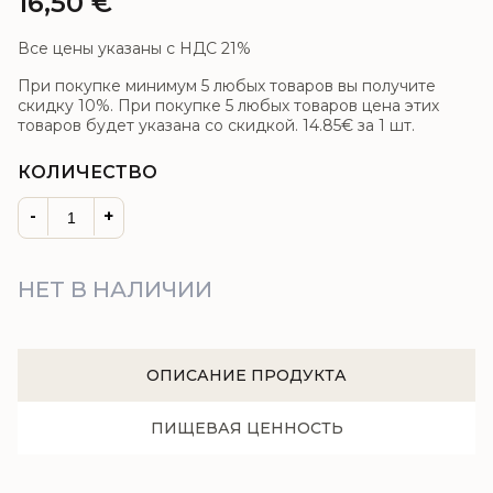
16,50
€
Все цены указаны с НДС 21%
При покупке минимум 5 любых товаров вы получите
скидку 10%. При покупке 5 любых товаров цена этих
товаров будет указана со скидкой.
14.85€
за 1 шт.
КОЛИЧЕСТВО
-
+
НЕТ В НАЛИЧИИ
ОПИСАНИЕ ПРОДУКТА
ПИЩЕВАЯ ЦЕННОСТЬ