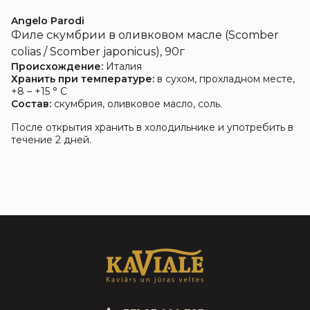
Angelo Parodi
Филе скумбрии в оливковом масле (Scomber
colias / Scomber japonicus), 90г
Происхождение:
Италия
Хранить при температуре:
в сухом, прохладном месте,
+8 – +15 ° C
Состав:
скумбрия, оливковое масло, соль.
После открытия хранить в холодильнике и употребить в
течение 2 дней.