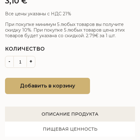
3,10
€
Все цены указаны с НДС 21%
При покупке минимум 5 любых товаров вы получите
скидку 10%. При покупке 5 любых товаров цена этих
товаров будет указана со скидкой.
2.79€
за 1 шт.
КОЛИЧЕСТВО
-
+
Добавить в корзину
ОПИСАНИЕ ПРОДУКТА
ПИЩЕВАЯ ЦЕННОСТЬ