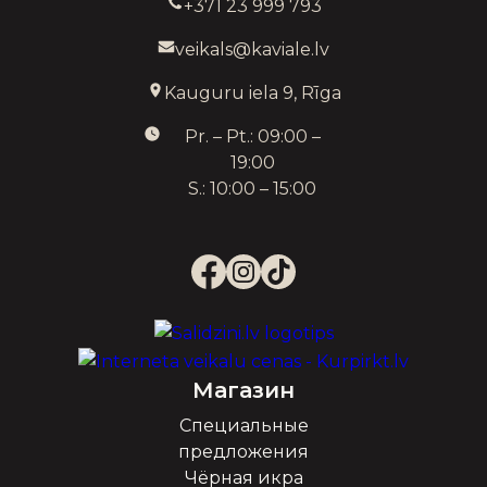
+371 23 999 793
veikals@kaviale.lv
Kauguru iela 9, Rīga
Pr. – Pt.: 09:00 –
19:00
S.: 10:00 – 15:00
Магазин
Специальные
предложения
Чёрная икра