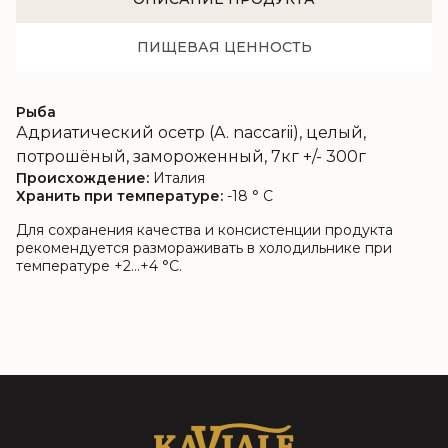
ПИЩЕВАЯ ЦЕННОСТЬ
Рыба
Адриатический осетр (A. naccarii), целый,
потрошёный, замороженный, 7кг +/- 300г
Происхождение:
Италия
Хранить при температуре:
-18 ° C
Для сохранения качества и консистенции продукта
рекомендуется размораживать в холодильнике при
температуре +2…+4 °C.