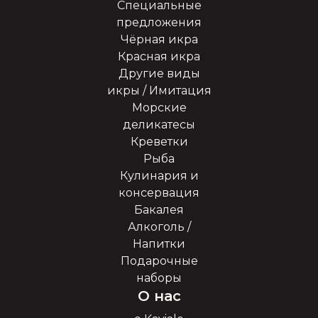
Специальные
предложения
Чёрная икра
Красная икра
Другие виды
икры / Имитация
Морские
деликатесы
Креветки
Рыба
Кулинария и
консервация
Бакалея
Алкоголь /
Напитки
Подарочные
наборы
О нас