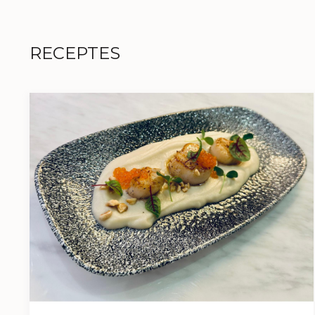
RECEPTES