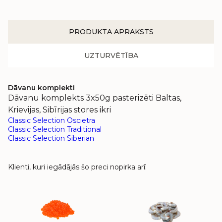
PRODUKTA APRAKSTS
UZTURVĒTĪBA
Dāvanu komplekti
Dāvanu komplekts 3x50g pasterizēti Baltas,
Krievijas, Sibīrijas stores ikri
Classic Selection Oscietra
Classic Selection Traditional
Classic Selection Siberian
Klienti, kuri iegādājās šo preci nopirka arī: