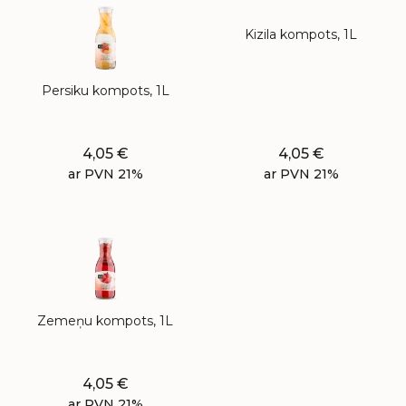
Kizila kompots, 1L
Persiku kompots, 1L
4,05
€
4,05
€
ar PVN 21%
ar PVN 21%
Zemeņu kompots, 1L
4,05
€
ar PVN 21%