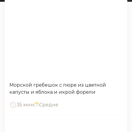
Морской гребешок с пюре из цветной
капусты и яблока и икрой форели
35 мин
Средне