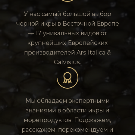
У нас самый большой выбор
чёрной икры в Восточной Европе
— 17 уникальных видов от
крупнейших Европейских
производителей Ars Italica &
Calvisius.
Мы обладаем экспертными
знаниями в области икры и
морепродуктов. Подскажем,
расскажем, порекомендуем и