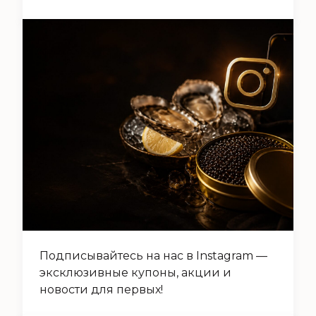
Подписывайтесь на нас в Instagram —
эксклюзивные купоны, акции и
новости для первых!