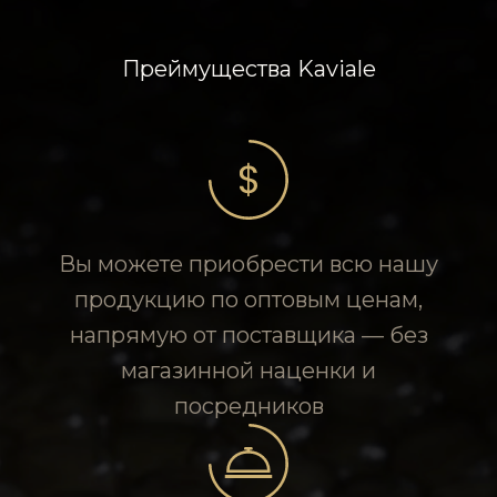
Преймущества Kaviale
Вы можете приобрести всю нашу
продукцию по оптовым ценам,
напрямую от поставщика — без
магазинной наценки и
посредников