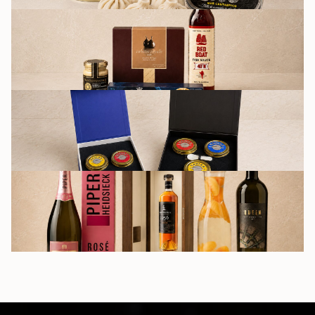
БАКАЛЕЯ
ПОДАРОЧНЫЕ
НАБОРЫ
НАПИТКИ