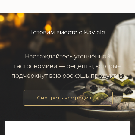
Готовим вместе с Kaviale
Наслаждайтесь утончённой
гастрономией — рецепты, которые
подчеркнут всю роскошь продуктов.
Смотреть все рецепты