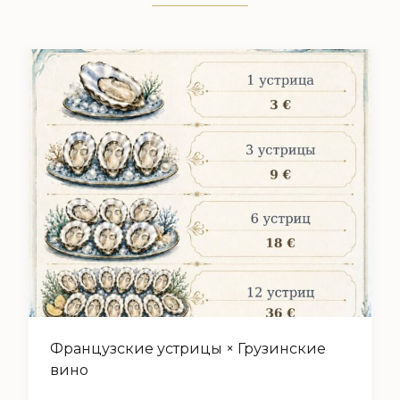
Французские устрицы × Грузинские
вино