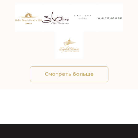
Смотреть больше