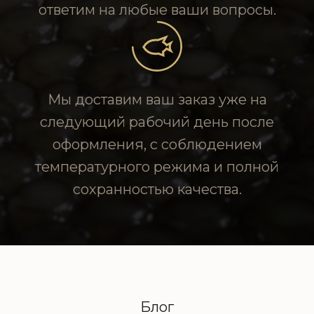
ответим на любые ваши вопросы.
Мы доставим ваш заказ уже на
следующий рабочий день после
оформления, с соблюдением
температурного режима и полной
сохранностью качества.
Блог