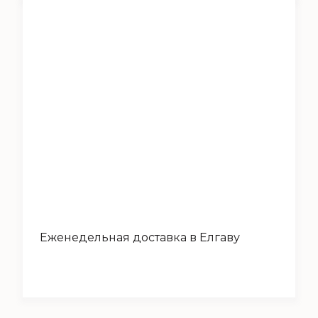
Еженедельная доставка в Елгаву